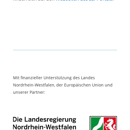
Mit finanzieller Unterstützung des Landes
Nordrhein-Westfalen, der Europäischen Union und
unserer Partner: