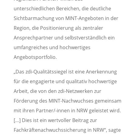
unterschiedlichen Bereichen, die deutliche
Sichtbarmachung von MINT-Angeboten in der
Region, die Positionierung als zentraler
Ansprechpartner und selbstverständlich ein
umfangreiches und hochwertiges
Angebotsportfolio.
„Das zdi-Qualitätssiegel ist eine Anerkennung
für die engagierte und qualitativ hochwertige
Arbeit, die von den zdi-Netzwerken zur
Förderung des MINT-Nachwuchses gemeinsam
mit ihren Partner/-innen in NRW geleistet wird.
[…] Dies ist ein wertvoller Beitrag zur
Fachkräftenachwuchssicherung in NRW“, sagte