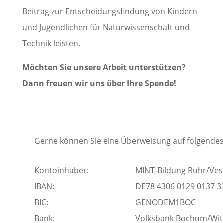
Beitrag zur Entscheidungsfindung von Kindern
und Jugendlichen für Naturwissenschaft und
Technik leisten.
Möchten Sie unsere Arbeit unterstützen?
Dann freuen wir uns über Ihre Spende!
Gerne können Sie eine Überweisung auf folgende
Kontoinhaber:
MINT-Bildung Ruhr/Ve
IBAN:
DE78 4306 0129 0137 3
BIC:
GENODEM1BOC
Bank:
Volksbank Bochum/Wit