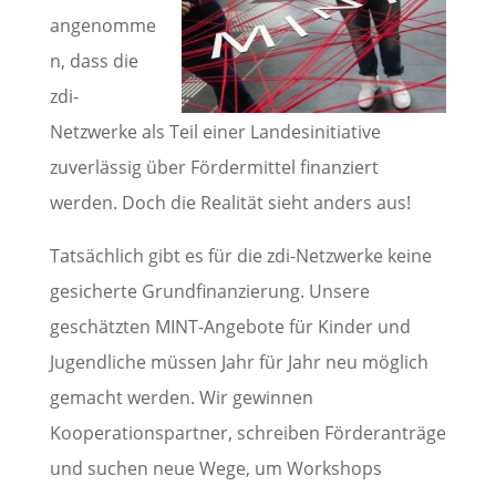
angenomme
n, dass die
zdi-
Netzwerke als Teil einer Landesinitiative
zuverlässig über Fördermittel finanziert
werden. Doch die Realität sieht anders aus!
Tatsächlich gibt es für die zdi-Netzwerke keine
gesicherte Grundfinanzierung. Unsere
geschätzten MINT-Angebote für Kinder und
Jugendliche müssen Jahr für Jahr neu möglich
gemacht werden. Wir gewinnen
Kooperationspartner, schreiben Förderanträge
und suchen neue Wege, um Workshops