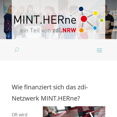
Wie finanziert sich das zdi-
Netzwerk MINT.HERne?
Oft wird