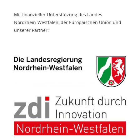
Mit finanzieller Unterstützung des Landes
Nordrhein-Westfalen, der Europäischen Union und
unserer Partner: