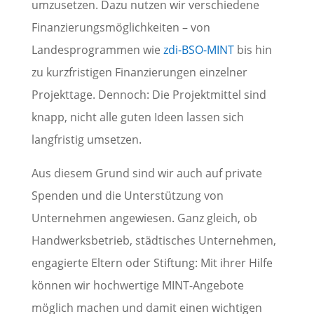
umzusetzen. Dazu nutzen wir verschiedene
Finanzierungsmöglichkeiten – von
Landesprogrammen wie
zdi-BSO-MINT
bis hin
zu kurzfristigen Finanzierungen einzelner
Projekttage. Dennoch: Die Projektmittel sind
knapp, nicht alle guten Ideen lassen sich
langfristig umsetzen.
Aus diesem Grund sind wir auch auf private
Spenden und die Unterstützung von
Unternehmen angewiesen. Ganz gleich, ob
Handwerksbetrieb, städtisches Unternehmen,
engagierte Eltern oder Stiftung: Mit ihrer Hilfe
können wir hochwertige MINT-Angebote
möglich machen und damit einen wichtigen