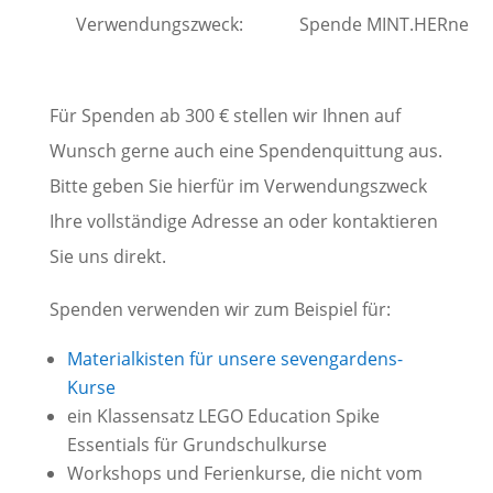
Verwendungszweck:
Spende MINT.HERne
Für Spenden ab 300 € stellen wir Ihnen auf
Wunsch gerne auch eine Spendenquittung aus.
Bitte geben Sie hierfür im Verwendungszweck
Ihre vollständige Adresse an oder kontaktieren
Sie uns direkt.
Spenden verwenden wir zum Beispiel für:
Materialkisten für unsere sevengardens-
Kurse
ein Klassensatz LEGO Education Spike
Essentials für Grundschulkurse
Workshops und Ferienkurse, die nicht vom