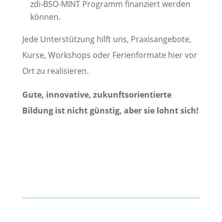
zdi-BSO-MINT Programm finanziert werden
können.
Jede Unterstützung hilft uns, Praxisangebote,
Kurse, Workshops oder Ferienformate hier vor
Ort zu realisieren.
Gute, innovative, zukunftsorientierte
Bildung ist nicht günstig, aber sie lohnt sich!