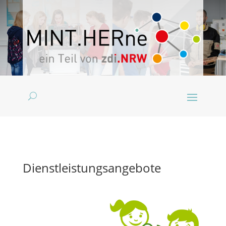
Dienstleistungsangebote