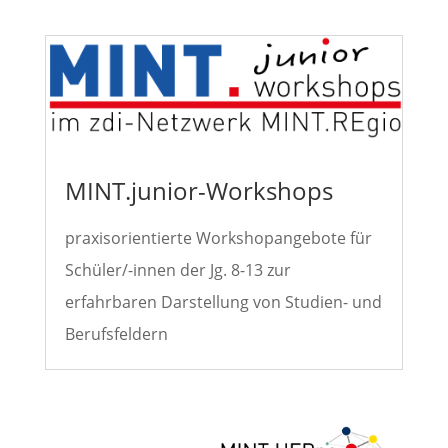
MINT.junior-Workshops
praxisorientierte Workshopangebote für
Schüler/-innen der Jg. 8-13 zur
erfahrbaren Darstellung von Studien- und
Berufsfeldern