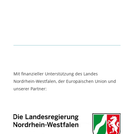
Mit finanzieller Unterstützung des Landes
Nordrhein-Westfalen, der Europäischen Union und
unserer Partner: