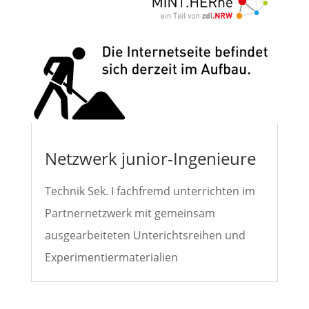
Netzwerk junior-Ingenieure
Technik Sek. I fachfremd unterrichten im
Partnernetzwerk mit gemeinsam
ausgearbeiteten Unterichtsreihen und
Experimentiermaterialien