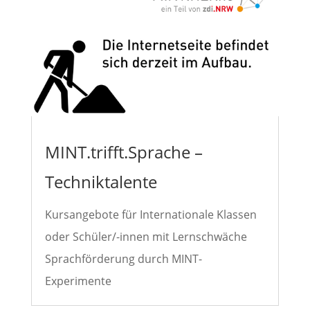
MINT.trifft.Sprache –
Techniktalente
Kursangebote für Internationale Klassen
oder Schüler/-innen mit Lernschwäche
Sprachförderung durch MINT-
Experimente