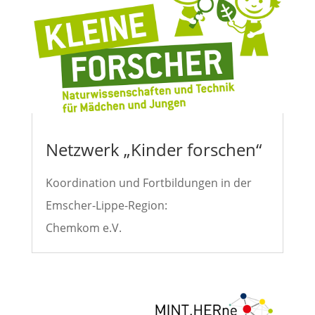
Netzwerk „Kinder forschen“
Koordination und Fortbildungen in der
Emscher-Lippe-Region:
Chemkom e.V.